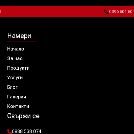
0896 601 604
Намери
Начало
За нас
Продукти
Услуги
Блог
Галерия
Контакти
Свържи се
0888 538 074